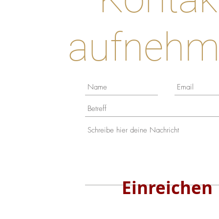
aufnehm
Einreichen