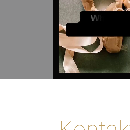
Kontak